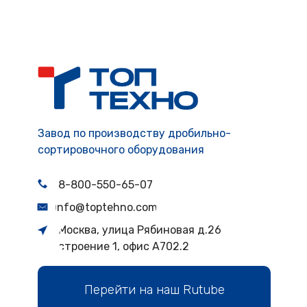
Завод по производству дробильно-
сортировочного оборудования
8-800-550-65-07
info@toptehno.com
Москва, улица Рябиновая д.26
строение 1, офис А702.2
Перейти на наш Rutube