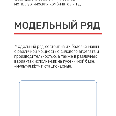
металлургических комбинатов и т.д.
МОДЕЛЬНЫЙ РЯД
Модельный ряд состоит из 3х базовых машин
с различной мощностью силового агрегата и
производительностью, а также в различных
вариантах исполнения: на гусеничной базе,
«мультилифт» и стационарные.