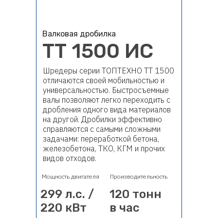
Валковая дробилка
ТТ 1500 ИС
Шредеры серии ТОПТЕХНО ТТ 1500
отличаются своей мобильностью и
универсальностью. Быстросъемные
валы позволяют легко переходить с
дробления одного вида материалов
на другой. Дробилки эффективно
справляются с самыми сложными
задачами: переработкой бетона,
железобетона, ТКО, КГМ и прочих
видов отходов.
Мощность двигателя
Производительность
299 л.с. /
120 тонн
220 кВт
в час