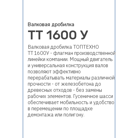
Валковая дробилка
ТТ 1600 У
Валковая дробилка ТОПТЕХНО
ТТ 1600У - флагман производственной
линейки компании. Мощный двигатель
и универсальная конструкция валов
позволяют эффективно
перерабатывать материалы различной
прочности - от железобетона до
древесных отходов - без замены
рабочих элементов. Гусеничное шасси
обеспечивает мобильность и удобство
в перемещении по площадке
демонтажа или полигону.