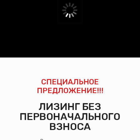
СПЕЦИАЛЬНОЕ
ПРЕДЛОЖЕНИЕ!!!
ЛИЗИНГ БЕЗ
ПЕРВОНАЧАЛЬНОГО
ВЗНОСА