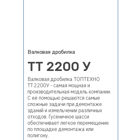
Валковая дробилка
ТТ 2200 У
Валковая дробилка ТОПТЕХНО
ТТ 2200У - самая мощная и
производительная модель компании.
С её помощью решаются самые
сложные задачи при демонтаже
зданий и измельчении различных
отходов. Гусеничное шасси
обеспечивает легкое перемещение
по площадке демонтажа или
полигону.