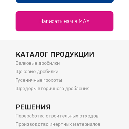
Написать нам в МАХ
КАТАЛОГ ПРОДУКЦИИ
Валковые дробилки
Щековые дробилки
Гусеничные грохоты
Шредеры вторичного дробления
РЕШЕНИЯ
Переработка строительных отходов
Производство инертных материалов