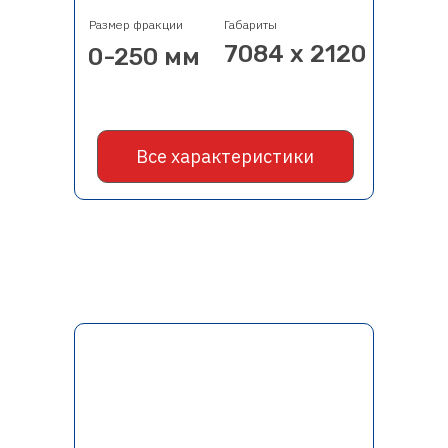
Размер фракции
Габариты
7084 х 2120
0-250 мм
Все характеристики