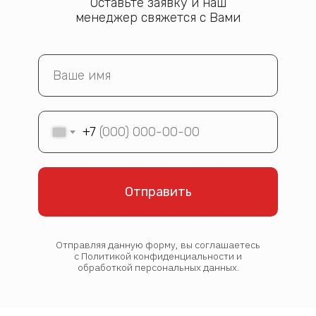
Оставьте заявку и наш
менеджер свяжется с Вами
+7
Отправить
Отправляя данную форму, вы соглашаетесь
с Политикой конфиденциальности и
обработкой персональных данных.