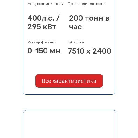
Мощность двигателя
Производительность
400л.с. /
200 тонн в
295 кВт
час
Размер фракции
Габариты
0-150 мм
7510 х 2400
Все характеристики