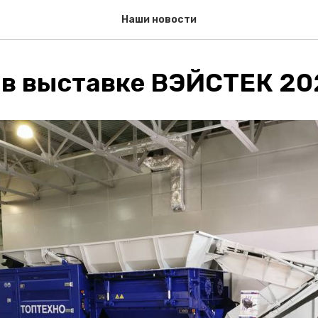
Наши новости
 в выставке ВЭЙСТЕК 20