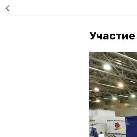
Участие