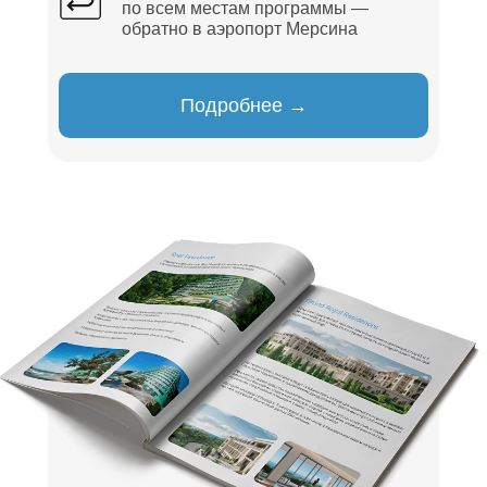
по всем местам программы —
обратно в аэропорт Мерсина
Подробнее →