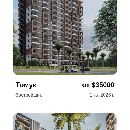
Подробнее →
Томук
от $35000
Застройщик
1 кв. 2026 г.