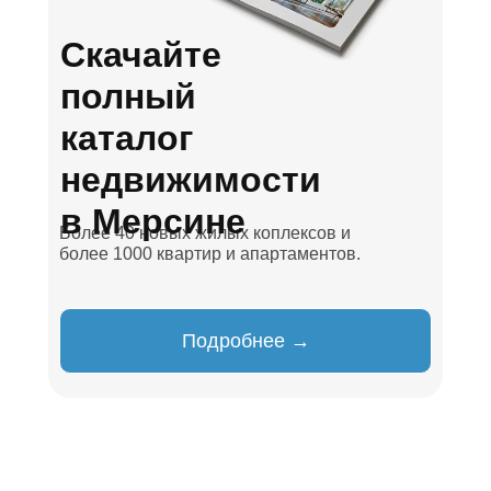
Скачайте
полный
каталог
недвижимости
в Мерсине
Более 40 новых жилых коплексов и
более 1000 квартир и апартаментов.
Подробнее →