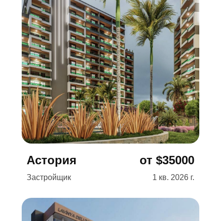
Подробнее →
Астория
от $35000
Застройщик
1 кв. 2026 г.