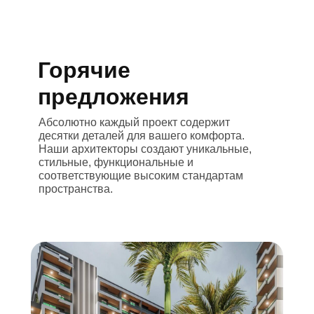
Горячие
предложения
Абсолютно каждый проект содержит
десятки деталей для вашего комфорта.
Наши архитекторы создают уникальные,
стильные, функциональные и
соответствующие высоким стандартам
пространства.