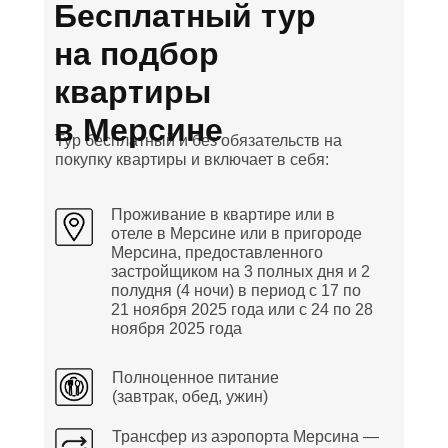
Бесплатный тур
на подбор
квартиры
в Мерсине
Тур бесплатный и без обязательств на
покупку квартиры и включает в себя:
Проживание в квартире или в
отеле в Мерсине или в пригороде
Мерсина, предоставленного
застройщиком на 3 полных дня и 2
полудня (4 ночи) в период с 17 по
21 ноября 2025 года или с 24 по 28
ноября 2025 года
Полноценное питание
(завтрак, обед, ужин)
Трансфер из аэропорта Мерсина —