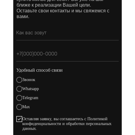
ближе к реализации Вашей цели.
Оставьте свои контакты и мы свяжемся с
вами.
Удобный способ связи
Звонок
Whatsapp
Telegram
Max
Оставляя заявку, вы соглашаетесь с Политикой
конфиденциальности и обработки персональных
данных.