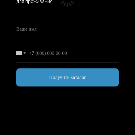
для проживания.
+7
Получить каталог