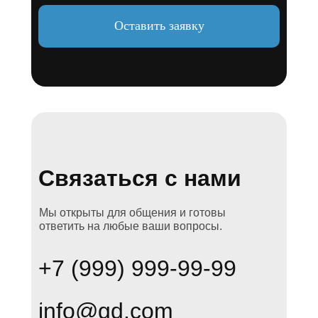
Оставить заявку
Связаться с нами
Мы открыты для общения и готовы
ответить на любые ваши вопросы.
+7 (999) 999-99-99
info@gd.com