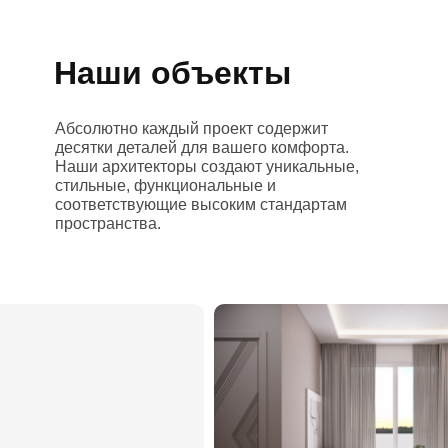
Наши объекты
Абсолютно каждый проект содержит
десятки деталей для вашего комфорта.
Наши архитекторы создают уникальные,
стильные, функциональные и
соответствующие высоким стандартам
пространства.