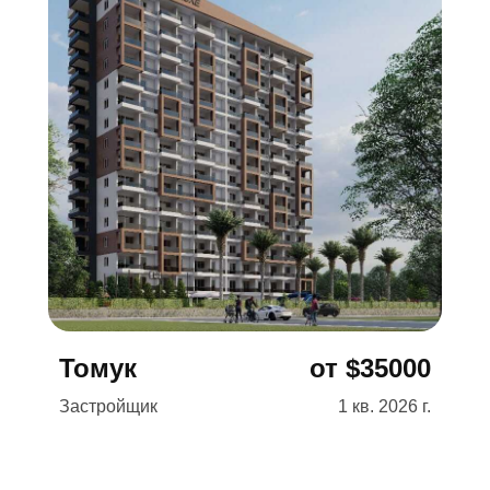
Подробнее →
Томук
от $35000
Застройщик
1 кв. 2026 г.