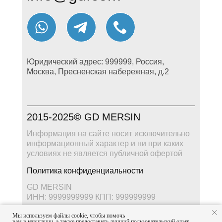
Юридический адрес: 999999, Россия,
Москва, Пресненская набережная, д.2
2015-2025
©
GD MERSIN
Информация на сайте носит исключительно
информационный характер и ни при каких
условиях не является публичной офертой
Политика конфиденциальности
GD MERSIN
ИНН: 9999999999 КПП: 999999999
Мы используем файлы cookie, чтобы помочь
вам в навигации, а также предоставить лучший пользовательский опыт.