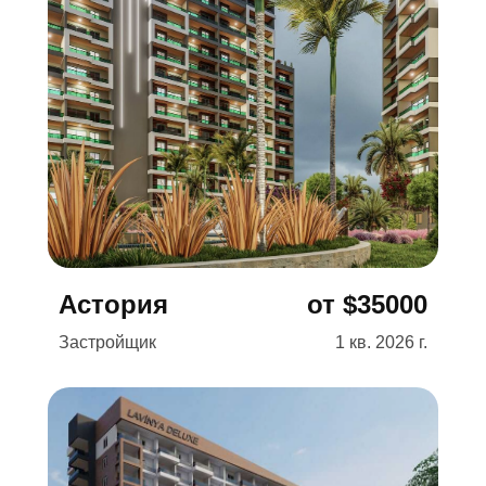
Подробнее →
Астория
от $35000
Застройщик
1 кв. 2026 г.